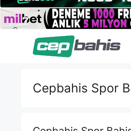
İçeriğe
atla
Cepbahis Spor Ba
Cepbahis Spor Bahis