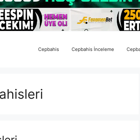
Cepbahis
Cepbahis İnceleme
Cepba
hisleri
leri