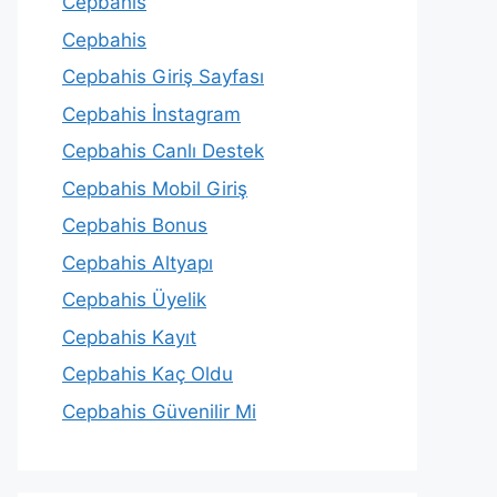
Cepbahis
Cepbahis
Cepbahis Giriş Sayfası
Cepbahis İnstagram
Cepbahis Canlı Destek
Cepbahis Mobil Giriş
Cepbahis Bonus
Cepbahis Altyapı
Cepbahis Üyelik
Cepbahis Kayıt
Cepbahis Kaç Oldu
Cepbahis Güvenilir Mi