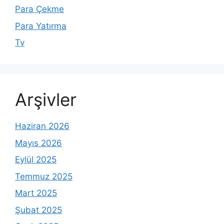
Para Çekme
Para Yatırma
Tv
Arşivler
Haziran 2026
Mayıs 2026
Eylül 2025
Temmuz 2025
Mart 2025
Şubat 2025