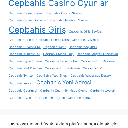
Cepbahis Casino Oyunları
Cepbahis Casino Oyunu
Cepbahis Casino Siteleri
Cepbahis Casino Şirketleri
Cepbahis Faaliyet Alanları
Cepbahis Giriş
Cepbahis Giriş Sayfası
Cepbahis Güncel
Cepbahis Güncel Giriş
Cepbahis Güvenilir
Cepbahis Güvenilir Mi
Cepbahis Kayıt
Cepbahis Kaç Oldu
Cepbahis Kullanıcıları
Cepbahis Mobil Giriş
Cepbahis Müşteri Hizmetleri
Cepbahis Oyun Siteleri
Cepbahis Sanal Slotlar
Cepbahis Slot Makinesi
Cepbahis Slot Oyunları
Cepbahis Spor Bahisleri
Cepbahis TV
Cepbahis Twitter
Cep Bahis Web Sitesi
Cepbahis Whatsapp Destek
Cepbahis Yeni Adresi
Cepbahis Yatırım
Cepbahis Çevrimiçi
Cepbahis Çevrimiçi Masa Oyunu
Cepbahis Üyeleri
Cepbahis Üyelik
Cepbahis İnstagram
Cepbahis Şikayet
Avrasya'nın en büyük reklam platformunda olmak için