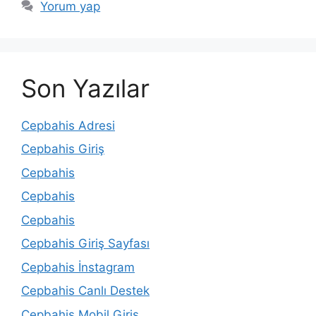
Yorum yap
Son Yazılar
Cepbahis Adresi
Cepbahis Giriş
Cepbahis
Cepbahis
Cepbahis
Cepbahis Giriş Sayfası
Cepbahis İnstagram
Cepbahis Canlı Destek
Cepbahis Mobil Giriş