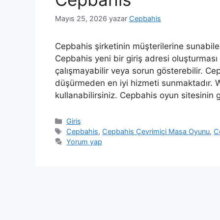
Mayıs 25, 2026
yazar
Cepbahis
Cepbahis şirketinin müşterilerine sunabilec
Cepbahis yeni bir giriş adresi oluşturması
çalışmayabilir veya sorun gösterebilir. Cep
düşürmeden en iyi hizmeti sunmaktadır. Web
kullanabilirsiniz. Cepbahis oyun sitesinin
Kategoriler
Giriş
Etiketler
Cepbahis
,
Cepbahis Çevrimiçi Masa Oyunu
,
C
Yorum yap