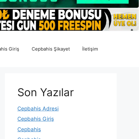
his Giriş
Cepbahis Şikayet
İletişim
Son Yazılar
Cepbahis Adresi
Cepbahis Giriş
Cepbahis